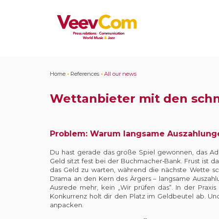
Home
•
References
•
All our news
Wettanbieter mit den schn
Problem: Warum langsame Auszahlung
Du hast gerade das große Spiel gewonnen, das Adre
Geld sitzt fest bei der Buchmacher‑Bank. Frust ist 
das Geld zu warten, während die nächste Wette sc
Drama an den Kern des Ärgers – langsame Auszahlu
Ausrede mehr, kein „Wir prüfen das“. In der Praxis
Konkurrenz holt dir den Platz im Geldbeutel ab. Und
anpacken.