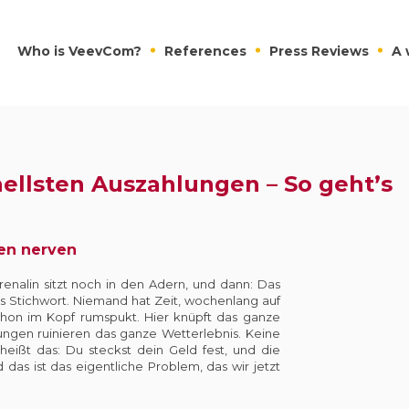
Who is VeevCom?
References
Press Reviews
A 
ellsten Auszahlungen – So geht’s
en nerven
nalin sitzt noch in den Adern, und dann: Das
das Stichwort. Niemand hat Zeit, wochenlang auf
hon im Kopf rumspukt. Hier knüpft das ganze
ngen ruinieren das ganze Wetterlebnis. Keine
 heißt das: Du steckst dein Geld fest, und die
 das ist das eigentliche Problem, das wir jetzt