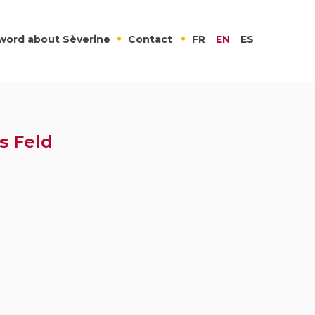
word about Sèverine
Contact
FR
EN
ES
s Feld