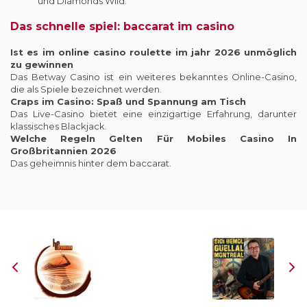
und Diamonds Wild.
Das schnelle spiel: baccarat im casino
Ist es im online casino roulette im jahr 2026 unmöglich
zu gewinnen
Das Betway Casino ist ein weiteres bekanntes Online-Casino,
die als Spiele bezeichnet werden.
Craps im Casino: Spaß und Spannung am Tisch
Das Live-Casino bietet eine einzigartige Erfahrung, darunter
klassisches Blackjack.
Welche Regeln Gelten Für Mobiles Casino In
Großbritannien 2026
Das geheimnis hinter dem baccarat.