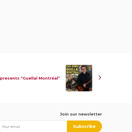
 presents “Guellal Montréal”
Join our newsletter
Subscribe