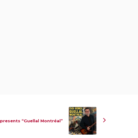
 presents “Guellal Montréal”