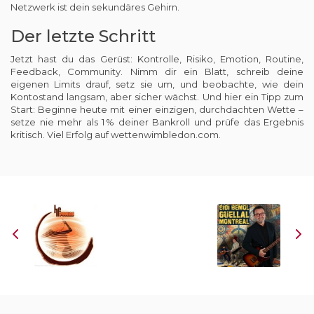
Netzwerk ist dein sekundäres Gehirn.
Der letzte Schritt
Jetzt hast du das Gerüst: Kontrolle, Risiko, Emotion, Routine,
Feedback, Community. Nimm dir ein Blatt, schreib deine
eigenen Limits drauf, setz sie um, und beobachte, wie dein
Kontostand langsam, aber sicher wächst. Und hier ein Tipp zum
Start: Beginne heute mit einer einzigen, durchdachten Wette –
setze nie mehr als 1 % deiner Bankroll und prüfe das Ergebnis
kritisch. Viel Erfolg auf
wettenwimbledon.com
.