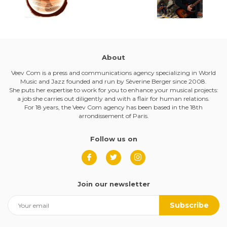
About
Veev Com is a press and communications agency specializing in World
Music and Jazz founded and run by Sèverine Berger since 2008.
She puts her expertise to work for you to enhance your musical projects:
a job she carries out diligently and with a flair for human relations.
For 18 years, the Veev Com agency has been based in the 18th
arrondissement of Paris.
Follow us on
Join our newsletter
Subscribe